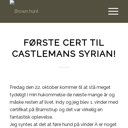
FØRSTE CERT TIL
CASTLEMANS SYRIAN!
Fredag den 22. oktober kommer til at stå meget
tydeligt i min hukommelse de næste mange år og
måske resten af livet. Indy og jeg blev 1. vinder med
certifikat på Bramstrup og det var virkelig en
fantastisk oplevelse.
Jeg syntes at det at føre hund på vinder A er noget