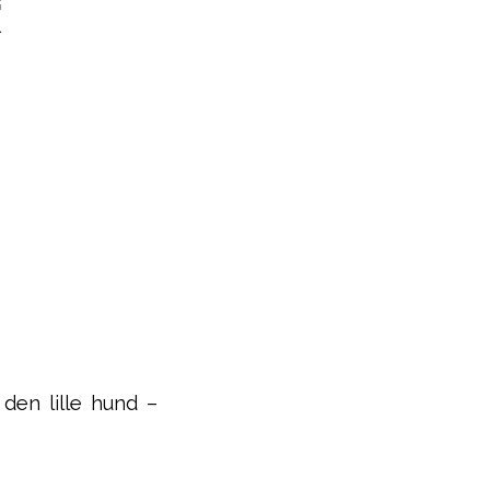
 den lille hund –