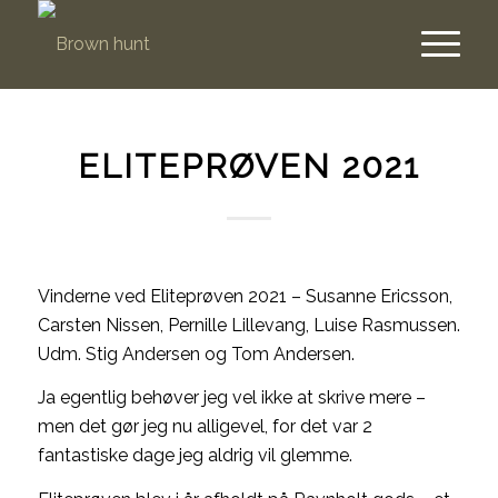
ELITEPRØVEN 2021
Vinderne ved Eliteprøven 2021 – Susanne Ericsson,
Carsten Nissen, Pernille Lillevang, Luise Rasmussen.
Udm. Stig Andersen og Tom Andersen.
Ja egentlig behøver jeg vel ikke at skrive mere –
men det gør jeg nu alligevel, for det var 2
fantastiske dage jeg aldrig vil glemme.