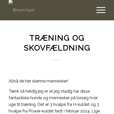
TRÆNING OG
SKOVFÆLDNING
Altså de her skønne mennesker!
Tænk så heldig jeg er at jeg stadig har disse
fantastiske hunde og mennesker på besøg hver
uge til træning. Det er 3 hvalpe fra H-kuldet og 3
hvalpe fra Power-kuldet født i februar 2024. Lige