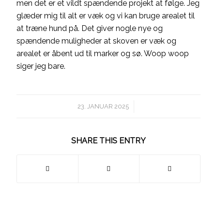
men det er et vildt spændende projekt at følge. Jeg
glæder mig til alt er væk og vi kan bruge arealet til
at træne hund på. Det giver nogle nye og
spændende muligheder at skoven er væk og
arealet er åbent ud til marker og sø. Woop woop
siger jeg bare.
/
23. JANUAR 2025
SHARE THIS ENTRY