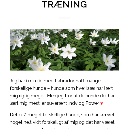
TRÆNING
Jeg har i min tid med Labrador, haft mange
forskellige hunde – hunde som hver især har lært
mig rigtig meget. Men jeg tror at de hunde der har
lært mig mest, er suverænt Indy og Power
♥
Det er 2 meget forskellige hunde, som har krævet
noget helt vidt forskelligt af mig og det har været